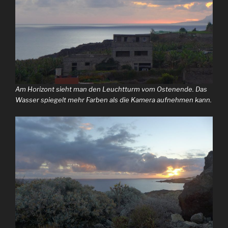
Am Horizont sieht man den Leuchtturm vom Ostenende. Das
Wasser spiegelt mehr Farben als die Kamera aufnehmen kann.