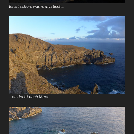
Es ist schön, warm, mystisch…
…es riecht nach Meer…