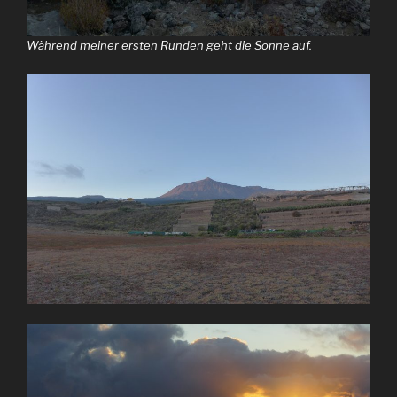
Während meiner ersten Runden geht die Sonne auf.