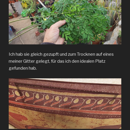
Ich hab sie gleich gezupft und zum Trocknen auf eines
meiner Gitter gelegt, für das ich den idealen Platz
gefunden hab.