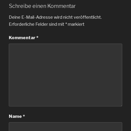
Schreibe einen Kommentar
Deine E-Mail-Adresse wird nicht veröffentlicht.
Erforderliche Felder sind mit
*
markiert
Kommentar
*
Name
*