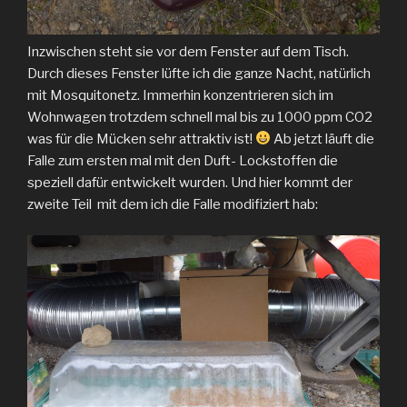
Inzwischen steht sie vor dem Fenster auf dem Tisch.
Durch dieses Fenster lüfte ich die ganze Nacht, natürlich
mit Mosquitonetz. Immerhin konzentrieren sich im
Wohnwagen trotzdem schnell mal bis zu 1000 ppm CO2
was für die Mücken sehr attraktiv ist!
Ab jetzt läuft die
Falle zum ersten mal mit den Duft- Lockstoffen die
speziell dafür entwickelt wurden. Und hier kommt der
zweite Teil mit dem ich die Falle modifiziert hab: