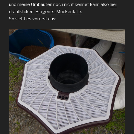
und meine Umbauten noch nicht kennet kann also
hier
draufklicken: Biogents-Mückenfalle.
So sieht es vorerst aus: