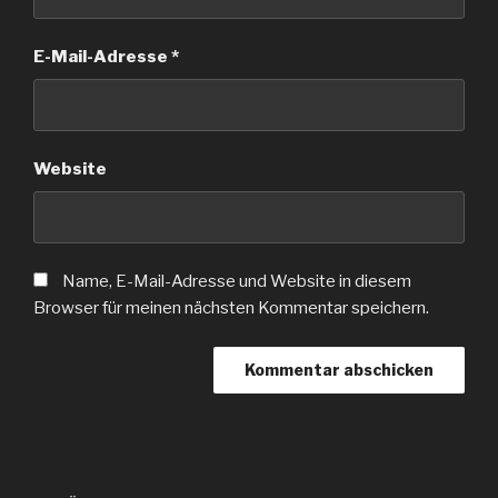
E-Mail-Adresse
*
Website
Name, E-Mail-Adresse und Website in diesem
Browser für meinen nächsten Kommentar speichern.
Beitragsnavigation