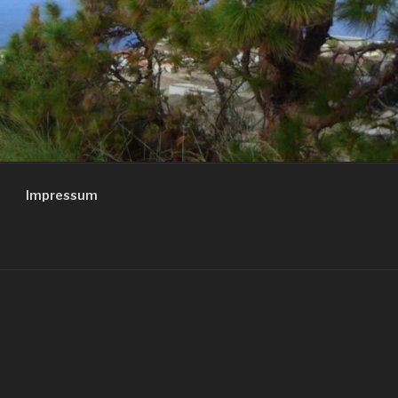
Impressum