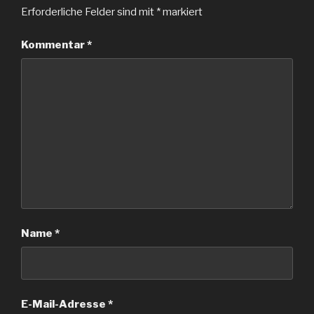
Erforderliche Felder sind mit
*
markiert
Kommentar
*
Name
*
E-Mail-Adresse
*