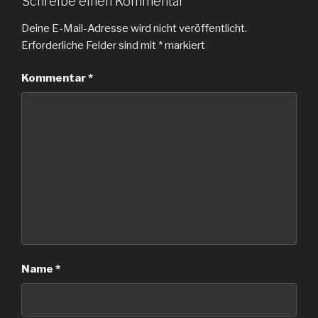
Schreibe einen Kommentar
Deine E-Mail-Adresse wird nicht veröffentlicht.
Erforderliche Felder sind mit
*
markiert
Kommentar
*
Name
*