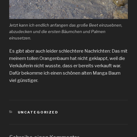
Jetzt kann ich endlich anfangen das große Beet einzuebnen,
abzudecken und die ersten Bäumchen und Palmen
einusetzen.
Es gibt aber auch leider schlechtere Nachrichten: Das mit
meinem tollen Orangenbaum hat nicht geklappt, weil die
Verkäuferin nicht wusste, dass er bereits verkauft war.
Dafür bekomme ich einen schönen alten Manga Baum
viel günstiger.
KATEGORIEN
UNCATEGORIZED