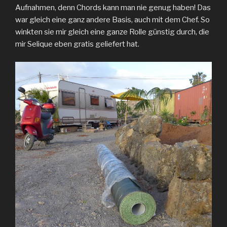
Aufnahmen, denn Chords kann man nie genug haben! Das
war gleich eine ganz andere Basis, auch mit dem Chef. So
winkten sie mir gleich eine ganze Rolle günstig durch, die
mir Selique eben gratis geliefert hat.