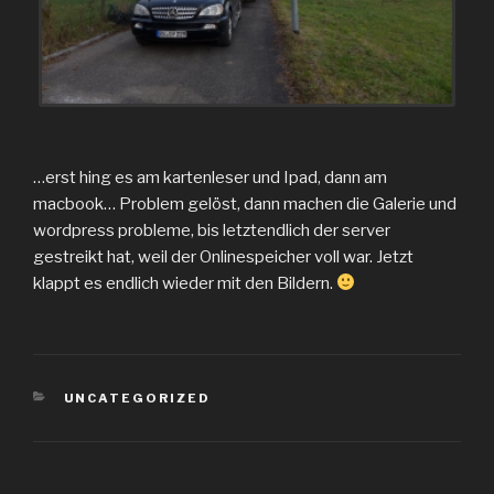
…erst hing es am kartenleser und Ipad, dann am
macbook… Problem gelöst, dann machen die Galerie und
wordpress probleme, bis letztendlich der server
gestreikt hat, weil der Onlinespeicher voll war. Jetzt
klappt es endlich wieder mit den Bildern.
KATEGORIEN
UNCATEGORIZED