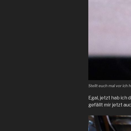
Stellt euch mal vor ich
Egal, jetzt hab ic
gefällt mir jetzt au