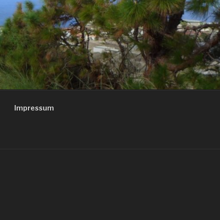
Impressum