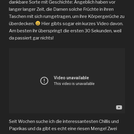
dankbare Sorte mit Geschichte: Angeblich haben vor
langer langer Zeit, die Damen solche Früchte in ihren
Taschen mit sich rumgetragen, um ihre Körpergerüche zu
überdecken.
Hier gibts sogar ein kurzes Video davon.
Am besten ihr überspringt die ersten 30 Sekunden, weil
da passiert gar nichts!
Seit Wochen suche ich die interessantesten Chillis und
Paprikas und da gibt es echt eine riesen Menge! Zwei