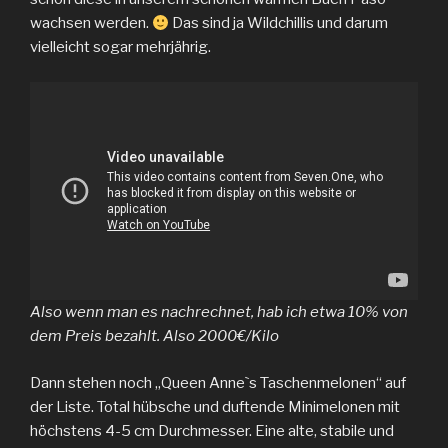
wachsen werden.
Das sind ja Wildchillis und darum
vielleicht sogar mehrjährig.
Also wenn man es nachrechnet, hab ich etwa 10% von
dem Preis bezahlt. Also 2000€/Kilo
Dann stehen noch „Queen Anne`s Taschenmelonen“ auf
der Liste. Total hübsche und duftende Minimelonen mit
höchstens 4-5 cm Durchmesser. Eine alte, stabile und