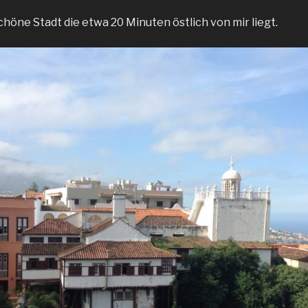
höne Stadt die etwa 20 Minuten östlich von mir liegt.