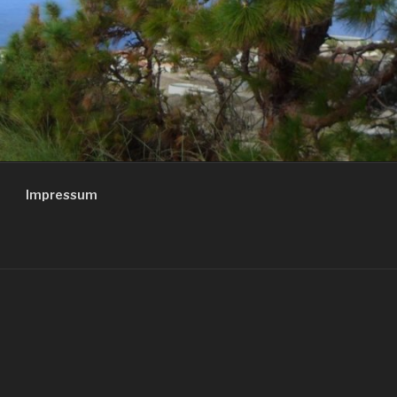
Impressum