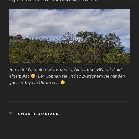
Hier seht ihr meine zwei Freunde, Amsel und „Bibberle“ auf
einem Ast.
Hier wohnen sie und so zwitschern sie mir den
ganzen Tag die Ohren voll.
KATEGORIEN
UNCATEGORIZED