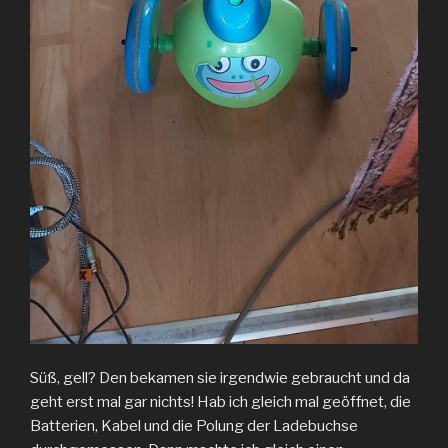
Süß, gell? Den bekamen sie irgendwie gebraucht und da
geht erst mal gar nichts! Hab ich gleich mal geöffnet, die
Batterien, Kabel und die Polung der Ladebuchse