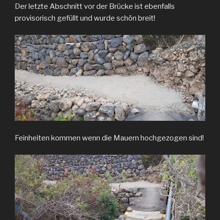
Der letzte Abschnitt vor der Brücke ist ebenfalls
provisorisch gefüllt und wurde schön breit!
Feinheiten kommen wenn die Mauern hochgezogen sind!