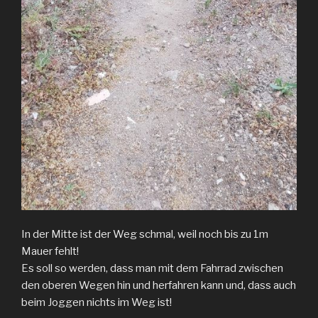
In der Mitte ist der Weg schmal, weil noch bis zu 1m
Mauer fehlt!
Es soll so werden, dass man mit dem Fahrrad zwischen
den oberen Wegen hin und herfahren kann und, dass auch
beim Joggen nichts im Weg ist!