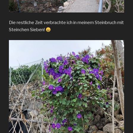
Die restliche Zeit verbrachte ich in meinem Steinbruch mit
Steinchen Sieben!