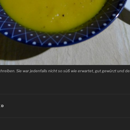
reiben. Sie war jedenfalls nicht so süß wie erwartet, gut gewürzt und 
ED