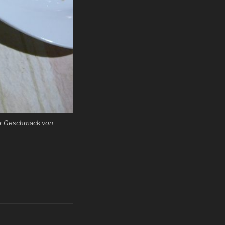
der Geschmack von