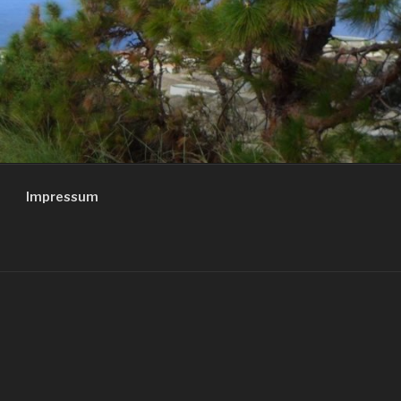
Impressum