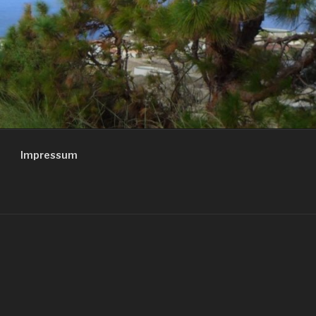
Impressum