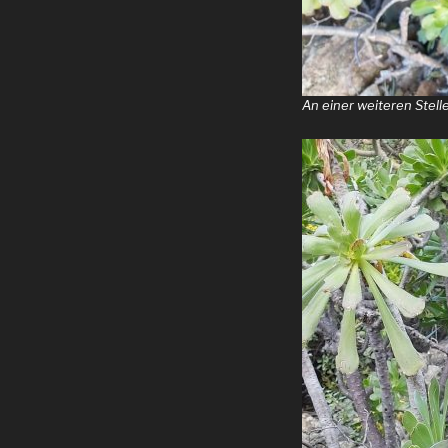
An einer weiteren Stell