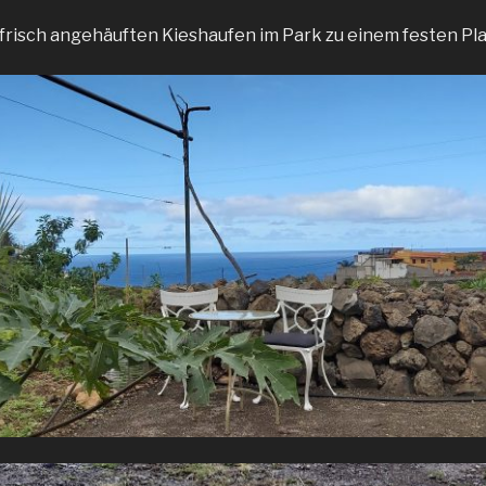
frisch angehäuften Kieshaufen im Park zu einem festen Pla