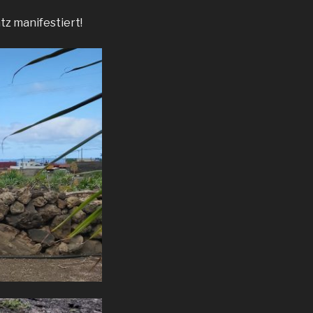
tz manifestiert!