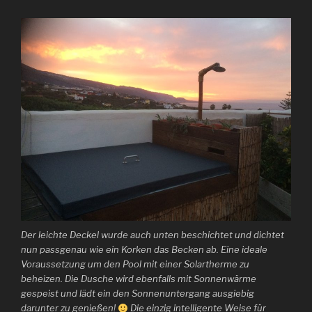
Der leichte Deckel wurde auch unten beschichtet und dichtet
nun passgenau wie ein Korken das Becken ab. Eine ideale
Voraussetzung um den Pool mit einer Solartherme zu
beheizen. Die Dusche wird ebenfalls mit Sonnenwärme
gespeist und lädt ein den Sonnenuntergang ausgiebig
darunter zu genießen!
Die einzig intelligente Weise für