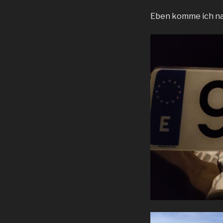
Eben komme ich na