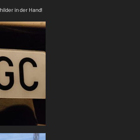
lder in der Hand!