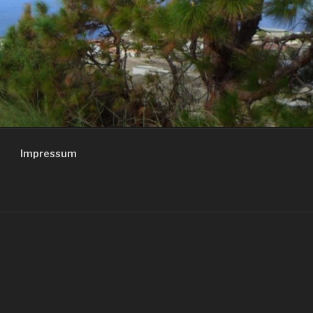
Impressum