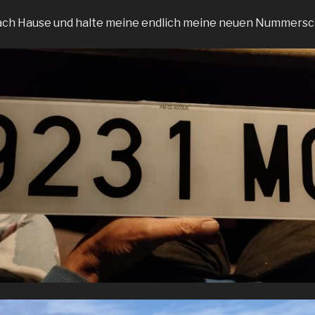
ch Hause und halte meine endlich meine neuen Nummerschi