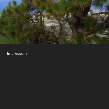
Impressum