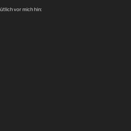
tlich vor mich hin: