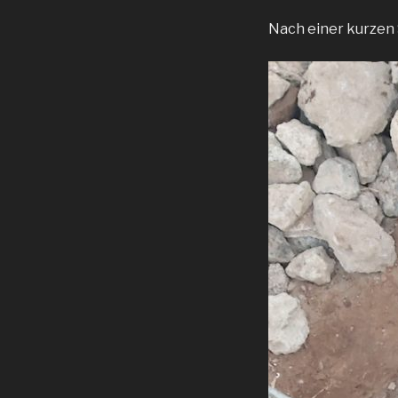
Nach einer kurzen 