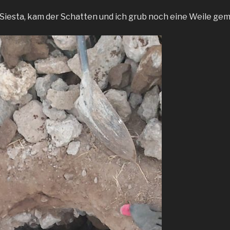
Siesta, kam der Schatten und ich grub noch eine Weile gemü