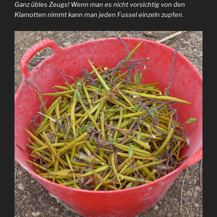
Ganz übles Zeugs! Wenn man es nicht vorsichtig von den
Klamotten nimmt kann man jeden Fussel einzeln zupfen.