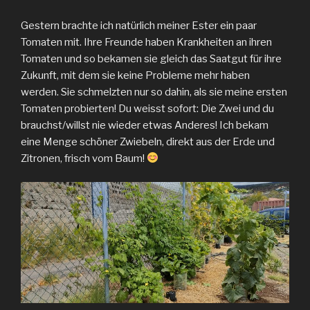
Gestern brachte ich natürlich meiner Ester ein paar
Tomaten mit. Ihre Freunde haben Krankheiten an ihren
Tomaten und so bekamen sie gleich das Saatgut für ihre
Zukunft, mit dem sie keine Probleme mehr haben
werden. Sie schmelzten nur so dahin, als sie meine ersten
Tomaten probierten! Du weisst sofort: Die Zwei und du
brauchst/willst nie wieder etwas Anderes! Ich bekam
eine Menge schöner Zwiebeln, direkt aus der Erde und
Zitronen, frisch vom Baum!