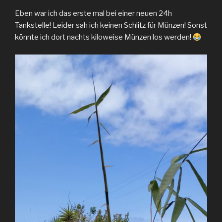
Eben war ich das erste mal bei einer neuen 24h
Tankstelle! Leider sah ich keinen Schlitz für Münzen! Sonst
könnte ich dort nachts kiloweise Münzen los werden!