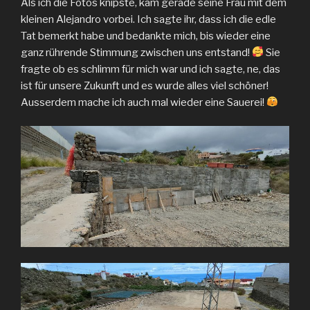
Als ich die Fotos knipste, kam gerade seine Frau mit dem
kleinen Alejandro vorbei. Ich sagte ihr, dass ich die edle
Tat bemerkt habe und bedankte mich, bis wieder eine
ganz rührende Stimmung zwischen uns entstand!
Sie
fragte ob es schlimm für mich war und ich sagte, ne, das
ist für unsere Zukunft und es wurde alles viel schöner!
Ausserdem mache ich auch mal wieder eine Sauerei!