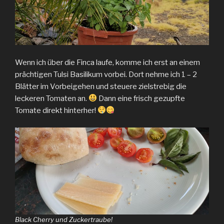
Wenn ich über die Finca laufe, komme ich erst an einem
prächtigen Tulsi Basilikum vorbei. Dort nehme ich 1 – 2
Blätter im Vorbeigehen und steuere zielstrebig die
leckeren Tomaten an.
Dann eine frisch gezupfte
Tomate direkt hinterher!
Black Cherry und Zuckertraube!