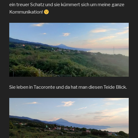
ein treuer Schatz und sie kümmert sich um meine ganze
Kommunikation!
Sie leben in Tacoronte und da hat man diesen Teide Blick.