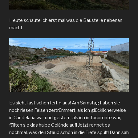
Heute schaute ich erst mal was die Baustelle nebenan
macht:
Es sieht fast schon fertig aus! Am Samstag haben sie
noch riesen Felsen zertrümmert, als ich glücklicherweise
in Candelaria war und gestern, als ich in Tacoronte war,
füllten sie das halbe Gelände auf! Jetzt regnet es
nochmal, was den Staub schön in die Tiefe spült! Dann sah