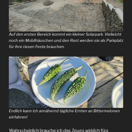
Auf den ersten Bereich kommt ein kleiner Solarpark. Vielleicht
noch ein Mobilhäuschen und den Rest werden sie als Parkplatz
für ihre riesen Feste brauchen.
Endlich kann ich annähernd tägliche Ernten an Bittermelonen
einfahren!
Wahrscheinlich brauche ich das Zeugs wirklich fürs