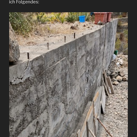
ich Folgendes: