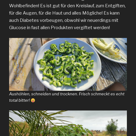
Wohlbefinden! Es ist gut für den Kreislauf, zum Entgiften,
für die Augen, für die Haut und alles Mögliche! Es kann
auch Diabetes vorbeugen, obwohl wir neuerdings mit
Glucose in fast allen Produkten vergiftet werden!
Aushöhlen, schneiden und trocknen. Frisch schmeckt es echt
total bitter!