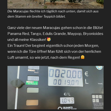
Die Maracujas flechte ich tägliich nach unten, damit sich aus
dem Stamm ein breiter Teppich bildet.
Ganz viele der neuen Maracujas gehen schon in die Blüte!
Panama Red, Tango, Edulis Grande, Maypop, Bryonioides
und all meine Klassiker!
Ein Traum! Der beginnt eigentlich schon jeden Morgen,
wenn ich die Türe öffne! Man fühlt sich von der herrlichen
Luft umarmt, so wie jetzt, nach dem Regen!