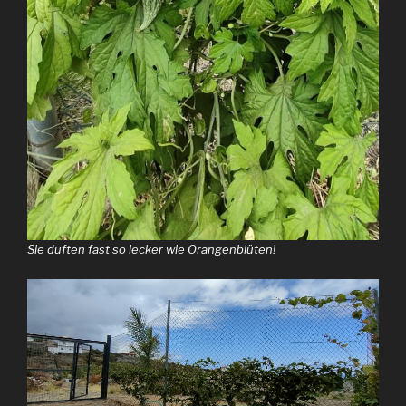
Sie duften fast so lecker wie Orangenblüten!