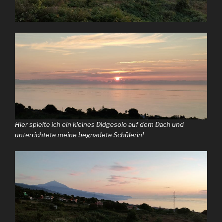
Hier spielte ich ein kleines Didgesolo auf dem Dach und
unterrichtete meine begnadete Schülerin!