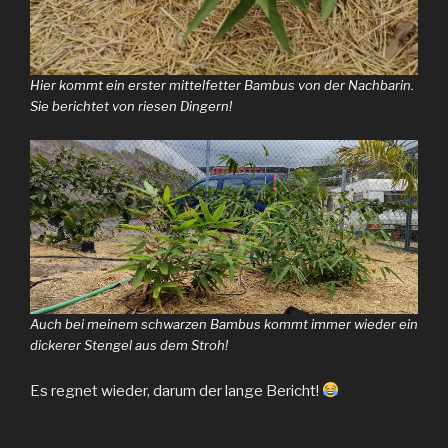
Hier kommt ein erster mittelfetter Bambus von der Nachbarin.
Sie berichtet von riesen Dingern!
Auch bei meinem schwarzen Bambus kommt immer wieder ein
dickerer Stengel aus dem Stroh!
Es regnet wieder, darum der lange Bericht!