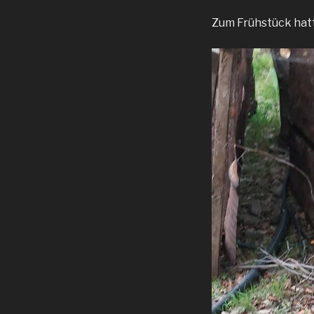
Zum Frühstück hatt