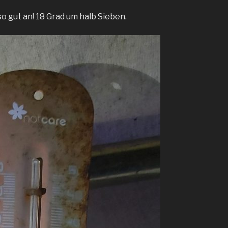
so gut an! 18 Grad um halb Sieben.