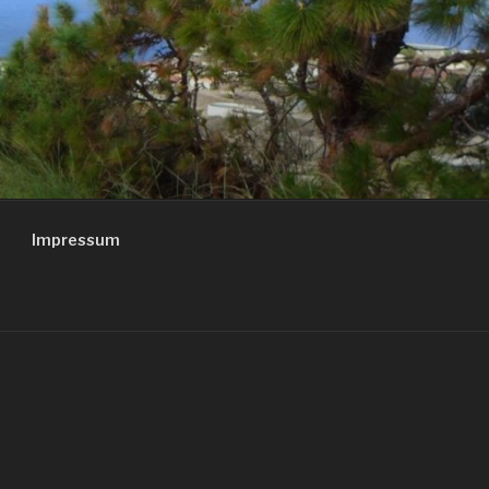
Impressum