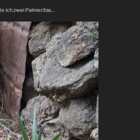
e ich zwei Palmeritas…