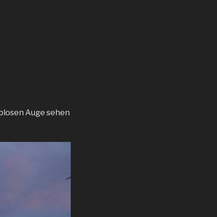
m blosen Auge sehen