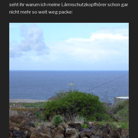
seht ihr warum ich meine Lärmschutzkopfhörer schon gar
nicht mehr so weit weg packe: