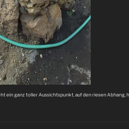
ht ein ganz toller Aussichtspunkt, auf den riesen Abhang, 