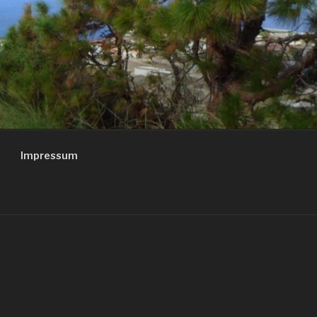
Impressum