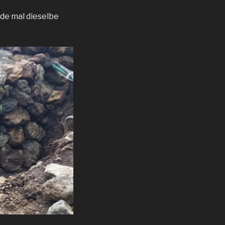
ade mal dieselbe