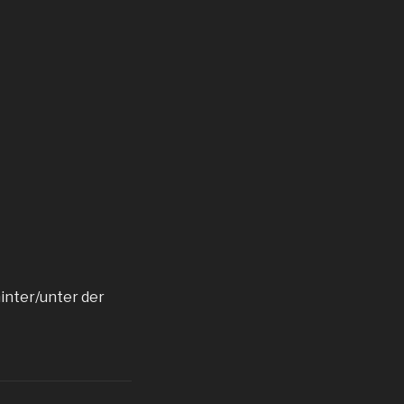
hinter/unter der