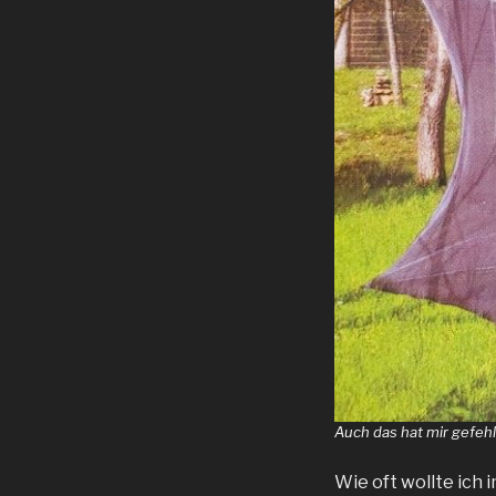
Auch das hat mir gefehl
Wie oft wollte ich