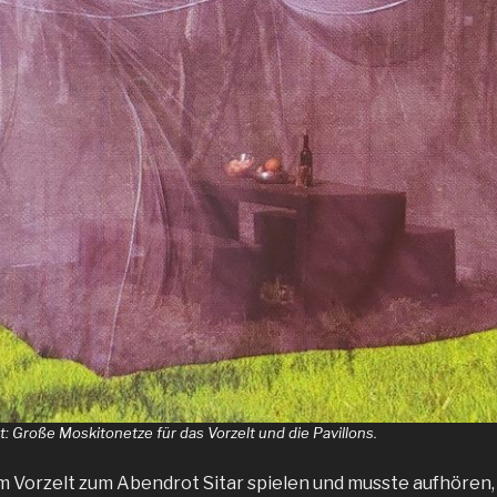
t: Große Moskitonetze für das Vorzelt und die Pavillons.
 im Vorzelt zum Abendrot Sitar spielen und musste aufhören