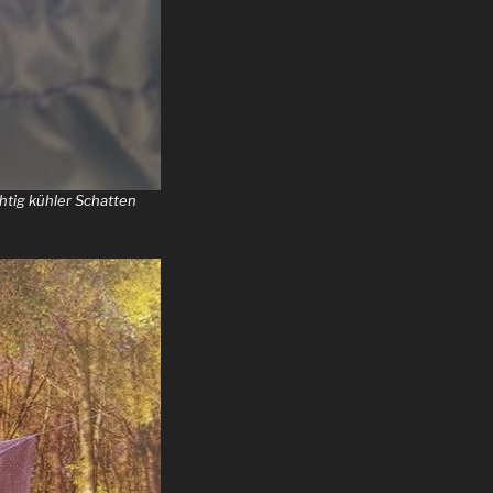
chtig kühler Schatten