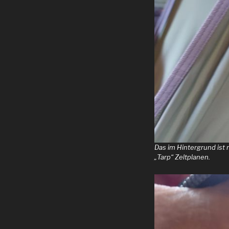
Das im Hintergrund ist
„Tarp“ Zeltplanen.