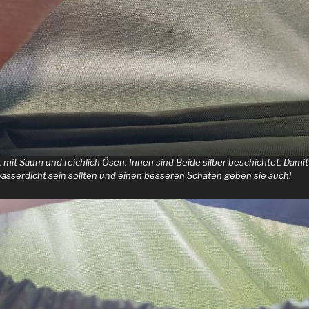
, mit Saum und reichlich Ösen. Innen sind Beide silber beschichtet. Dami
wasserdicht sein sollten und einen besseren Schaten geben sie auch!