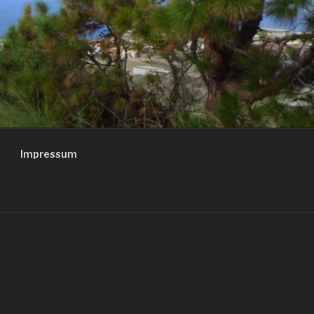
Impressum