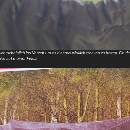
ahrscheinlich ins Vorzelt um es diesmal wirklich trocken zu halten. Ein ri
Gut auf meiner Finca!