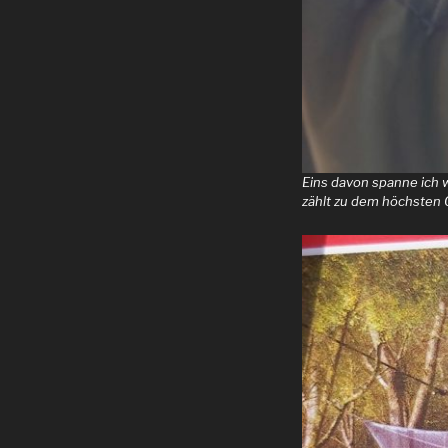
Eins davon spanne ich w
zählt zu dem höchsten 