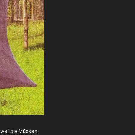
, weil die Mücken