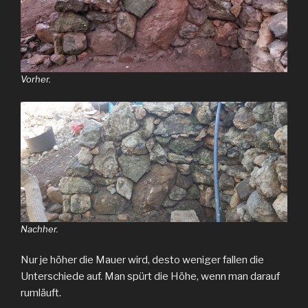
Vorher.
Nachher.
Nur je höher die Mauer wird, desto weniger fallen die
Unterschiede auf. Man spürt die Höhe, wenn man darauf
rumläuft.