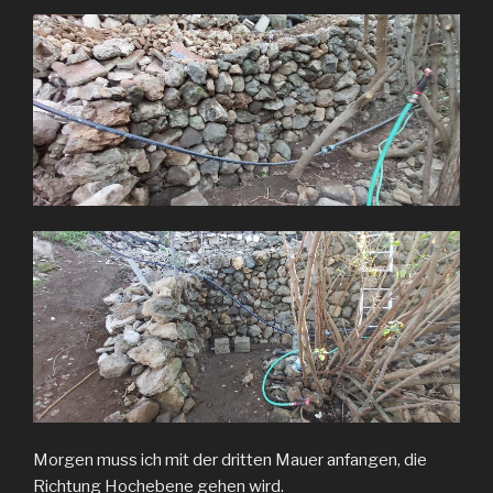
Morgen muss ich mit der dritten Mauer anfangen, die
Richtung Hochebene gehen wird.