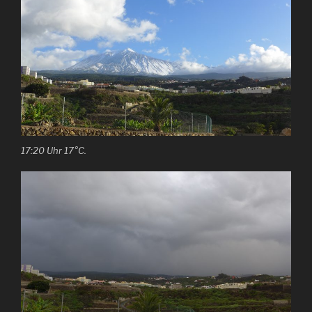
17:20 Uhr 17°C.