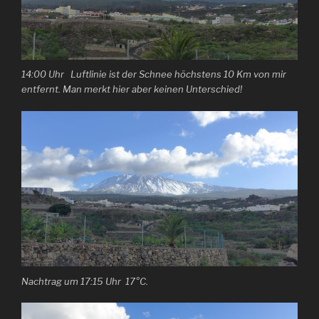
14:00 Uhr Luftlinie ist der Schnee höchstens 10 Km von mir
entfernt. Man merkt hier aber keinen Unterschied!
Nachtrag um 17:15 Uhr 17°C.