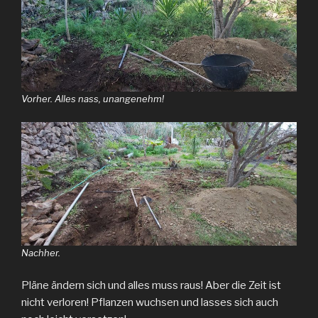
Vorher. Alles nass, unangenehm!
Nachher.
Pläne ändern sich und alles muss raus! Aber die Zeit ist
nicht verloren! Pflanzen wuchsen und lasses sich auch