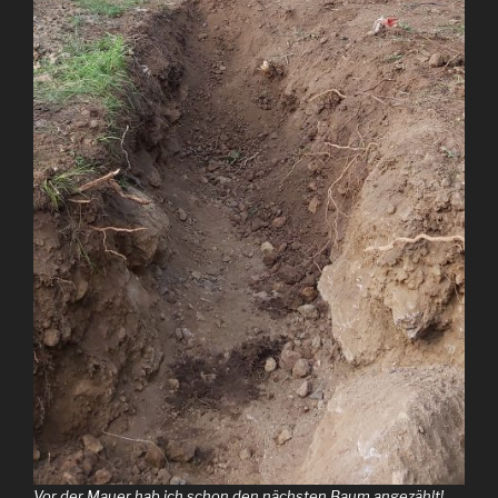
Vor der Mauer hab ich schon den nächsten Baum angezählt!