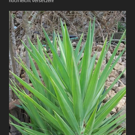
noch leicht versetzen!