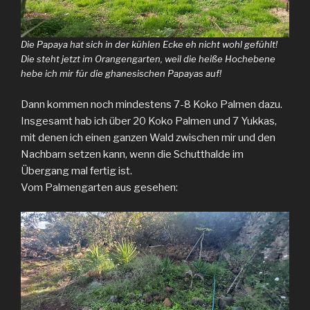
Die Papaya hat sich in der kühlen Ecke eh nicht wohl gefühlt!
Die steht jetzt im Orangengarten, weil die heiße Hochebene
hebe ich mir für die ghanesischen Papayas auf!
Dann kommen noch mindestens 7-8 Koko Palmen dazu.
Insgesamt hab ich über 20 Koko Palmen und 7 Yukkas,
mit denen ich einen ganzen Wald zwischen mir und den
Nachbarn setzen kann, wenn die Schutthalde im
Übergang mal fertig ist.
Vom Palmengarten aus gesehen: