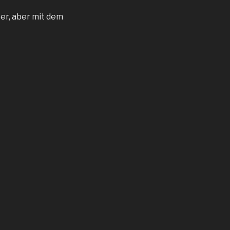
ter, aber mit dem