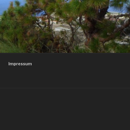
Impressum