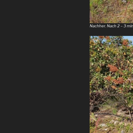
Nachher. Nach 2 – 3 min