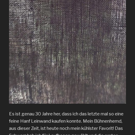
Es ist genau 30 Jahre her, dass ich das letzte mal so eine
feine Hanf Leinwand kaufen konnte. Mein Bühnenhemd,
aus dieser Zeit, ist heute noch mein kühlster Favorit! Das