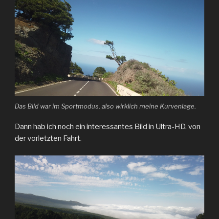
Das Bild war im Sportmodus, also wirklich meine Kurvenlage.
Dann hab ich noch ein interessantes Bild in Ultra-HD. von
der vorletzten Fahrt.