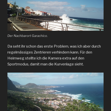
Der Nachbarort Garachico.
Da seht ihr schon das erste Problem, was ich aber durch
regelmässiges Zentrieren verhindern kann. Für den
Heimweg stellte ich die Kamera extra auf den
Sportmodus, damit man die Kurvenlage sieht.