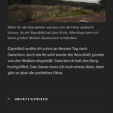
Allein für die Standbilder würden sich 4k Filme vielleicht
lohnen. So ein Standbild hat über 8 mb. Allerdings kann ich
keine großen Welten dazwischen entdecken.
Eigentlich wollte ich schon an diesem Tag nach
Garachico, doch wie ihr seht wurde der Abschnitt gerade
von den Wolken eingehüllt. Dann bin ich halt den Berg
hochgeflitzt. Das Ganze muss ich noch etwas üben, dann
gibt es aber die perfekten Filme.
KATEGORIEN
UNCATEGORIZED