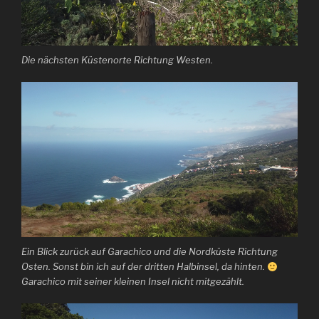
Die nächsten Küstenorte Richtung Westen.
Ein Blick zurück auf Garachico und die Nordküste Richtung
Osten. Sonst bin ich auf der dritten Halbinsel, da hinten.
Garachico mit seiner kleinen Insel nicht mitgezählt.