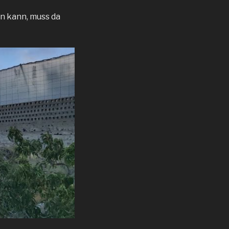
en kann, muss da