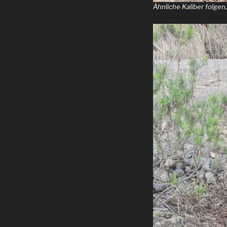
Ähnliche Kaliber folgen,