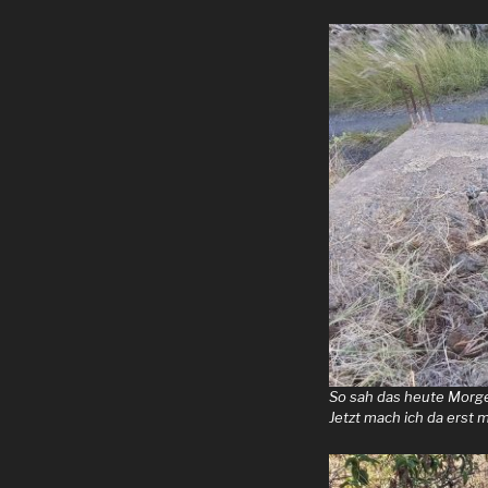
So sah das heute Morgen
Jetzt mach ich da erst 