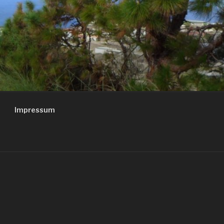
Impressum