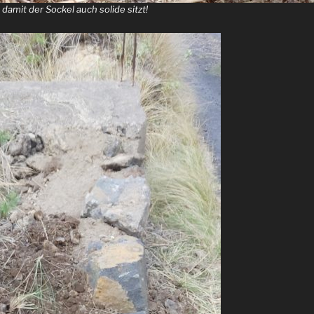
 damit der Sockel auch solide sitzt!