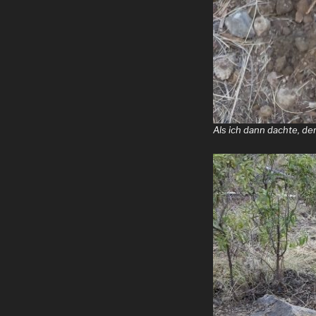
Als ich dann dachte, de