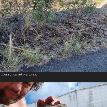
früher schon reingerugelt.