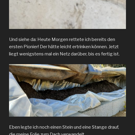
Und siehe da: Heute Morgen rettete ich bereits den
ersten Pionier! Der hätte leicht ertrinken können. Jetzt
liegt wenigstens mal ein Netz darüber, bis es fertig ist.
Eben legte ich noch einen Stein und eine Stange drauf,
die meine Folie zum Dach verwandelt.