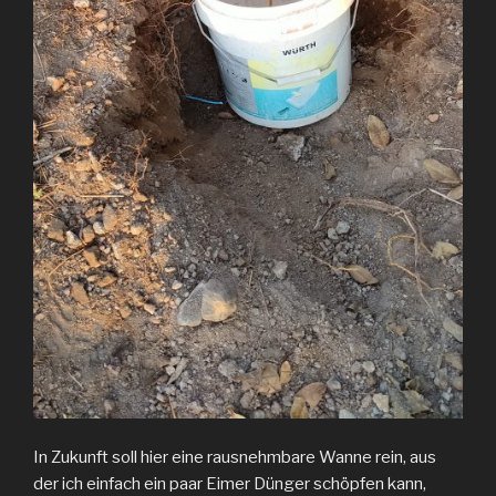
In Zukunft soll hier eine rausnehmbare Wanne rein, aus
der ich einfach ein paar Eimer Dünger schöpfen kann,