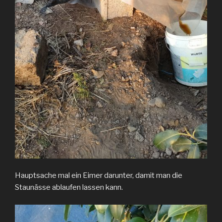
Hauptsache mal ein Eimer darunter, damit man die
Staunässe ablaufen lassen kann.