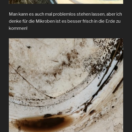
Man kann es auch mal problemlos stehen lassen, aber ich
denke für die Mikroben ist es besser frisch in die Erde zu
kommen!