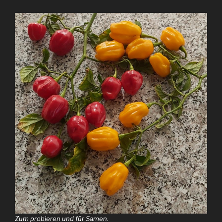
Zum probieren und für Samen.