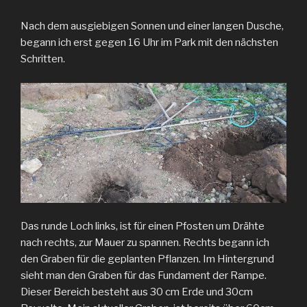
Nach dem ausgiebigen Sonnen und einer langen Dusche,
begann ich erst gegen 16 Uhr im Park mit den nächsten
Schritten.
Das runde Loch links, ist für einen Pfosten um Drähte
nach rechts, zur Mauer zu spannen. Rechts begann ich
den Graben für die geplanten Pflanzen. Im Hintergrund
sieht man den Graben für das Fundament der Rampe.
Dieser Bereich besteht aus 30 cm Erde und 30cm