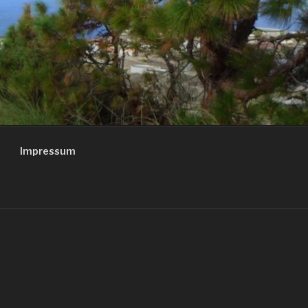
Impressum