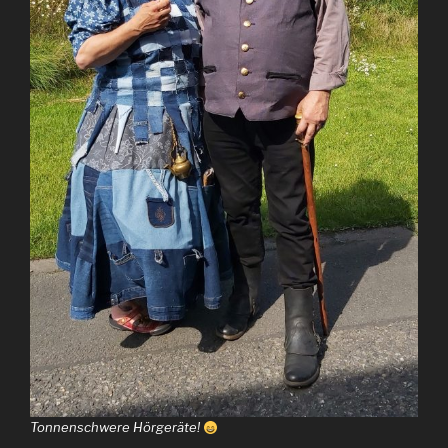
Tonnenschwere Hörgeräte!