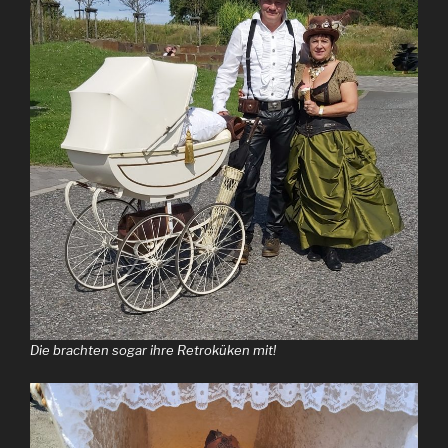
Die brachten sogar ihre Retroküken mit!