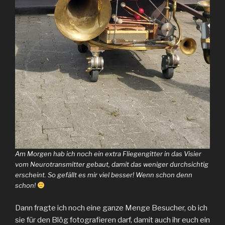
Am Morgen hab ich noch ein extra Fliegengitter in das Visier
vom Neurotransmitter gebaut, damit das weniger durchsichtig
erscheint. So gefällt es mir viel besser! Wenn schon denn
schon!
Dann fragte ich noch eine ganze Menge Besucher, ob ich
sie für den Blög fotografieren darf, damit auch ihr euch ein