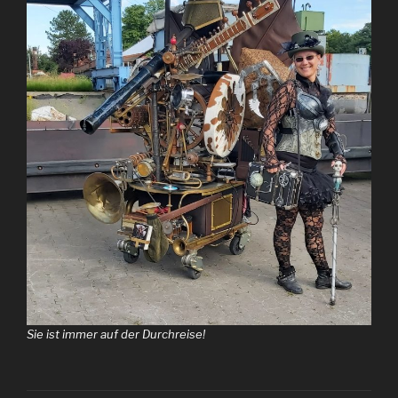
Sie ist immer auf der Durchreise!