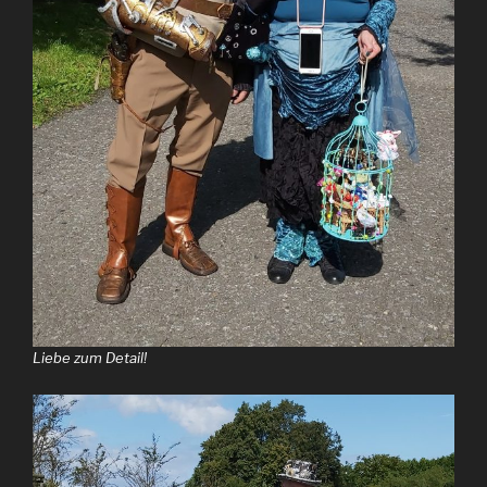
Liebe zum Detail!