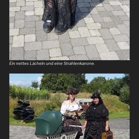
Ein nettes Lächeln und eine Strahlenkanone.