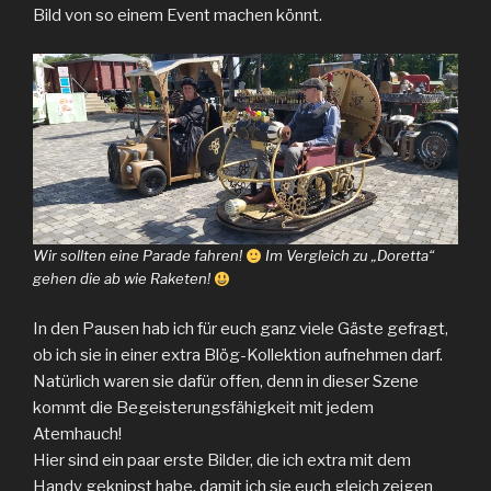
Bild von so einem Event machen könnt.
Wir sollten eine Parade fahren!
Im Vergleich zu „Doretta“
gehen die ab wie Raketen!
In den Pausen hab ich für euch ganz viele Gäste gefragt,
ob ich sie in einer extra Blög-Kollektion aufnehmen darf.
Natürlich waren sie dafür offen, denn in dieser Szene
kommt die Begeisterungsfähigkeit mit jedem
Atemhauch!
Hier sind ein paar erste Bilder, die ich extra mit dem
Handy geknipst habe, damit ich sie euch gleich zeigen