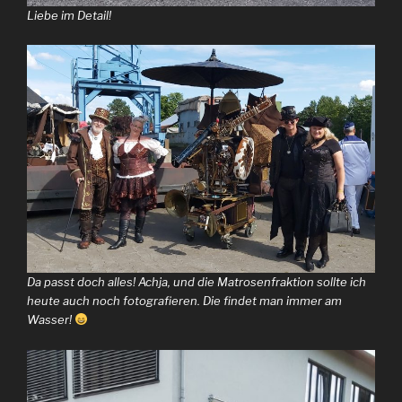
Liebe im Detail!
Da passt doch alles! Achja, und die Matrosenfraktion sollte ich
heute auch noch fotografieren. Die findet man immer am
Wasser!