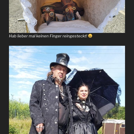
Hab lieber mal keinen Finger reingesteckt!