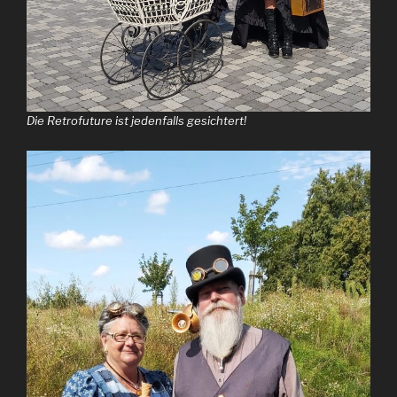
Die Retrofuture ist jedenfalls gesichtert!