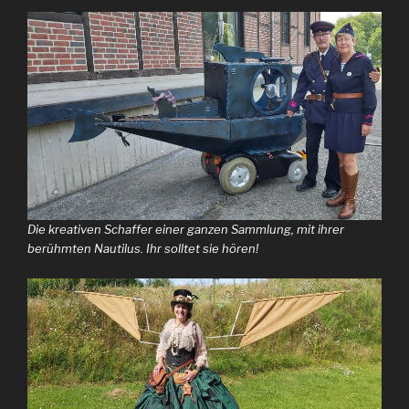
Die kreativen Schaffer einer ganzen Sammlung, mit ihrer
berühmten Nautilus. Ihr solltet sie hören!