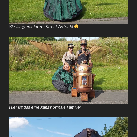
Sie fliegt mit ihrem Strahl-Antrieb!
Hier ist das eine ganz normale Familie!