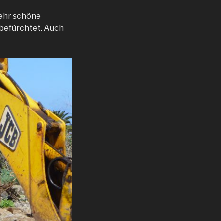
mehr schöne
 befürchtet. Auch