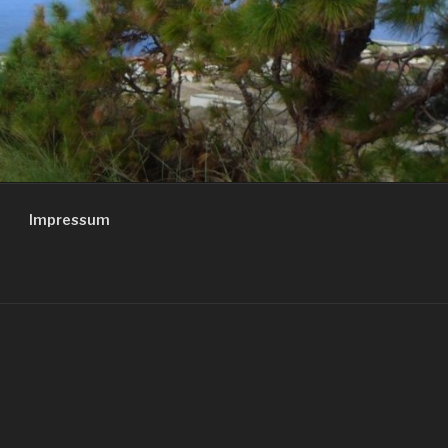
Impressum