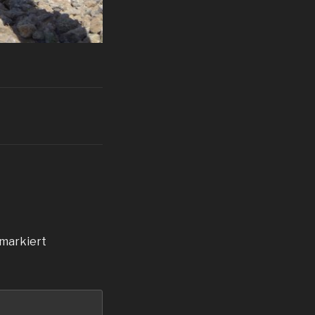
markiert