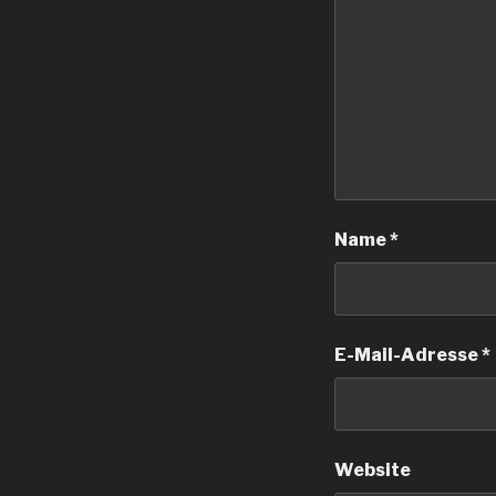
Name
*
E-Mail-Adresse
*
Website