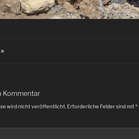
ED
en Kommentar
e wird nicht veröffentlicht.
Erforderliche Felder sind mit
*