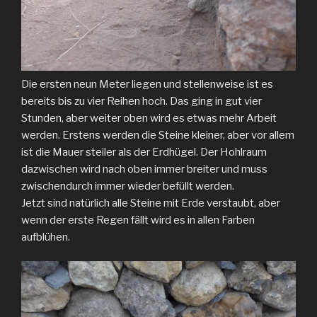
Die ersten neun Meter liegen und stellenweise ist es
bereits bis zu vier Reihen hoch. Das ging in gut vier
Stunden, aber weiter oben wird es etwas mehr Arbeit
werden. Erstens werden die Steine kleiner, aber vor allem
ist die Mauer steiler als der Erdhügel. Der Hohlraum
dazwischen wird nach oben immer breiter und muss
zwischendurch immer wieder befüllt werden.
Jetzt sind natürlich alle Steine mit Erde verstaubt, aber
wenn der erste Regen fällt wird es in allen Farben
aufblühen.