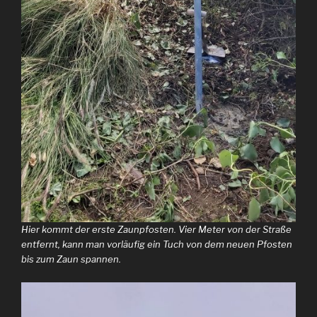
Hier kommt der erste Zaunpfosten. Vier Meter von der Straße
entfernt, kann man vorläufig ein Tuch von dem neuen Pfosten
bis zum Zaun spannen.