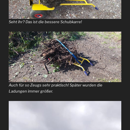
Seht ihr? Das ist die bessere Schubkarre!
Auch für so Zeugs sehr praktisch! Später wurden die
Ladungen immer größer.