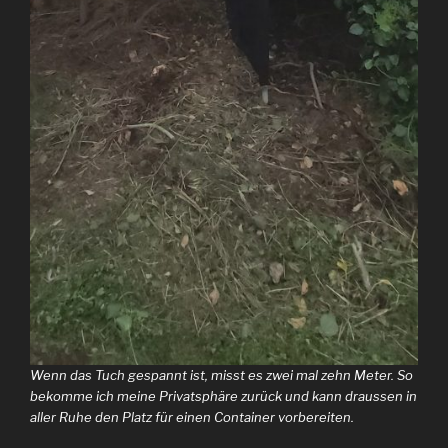
Wenn das Tuch gespannt ist, misst es zwei mal zehn Meter. So
bekomme ich meine Privatsphäre zurück und kann draussen in
aller Ruhe den Platz für einen Container vorbereiten.