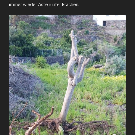
immer wieder Äste runter krachen.