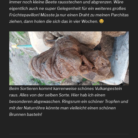
immer noch kleine Beete rausstechen und abgrenzen. Wäre
eigentlich auch ne super Gelegenheit für ein weiteres großes
Früchtepavillon! Müsste ja nur einen Draht zu meinen Parchitas
ziehen, dann holen die sich das in vier Wochen.
Beim Sortieren kommt karrenweise schönes Vulkangestein
raus. Alles von der selben Sorte. Hier hab ich einen
besonderen abgewaschen. Ringsrum ein schöner Tropfen und
mit der Naturröhre könnte man vielleicht einen schönen
Brunnen basteln!