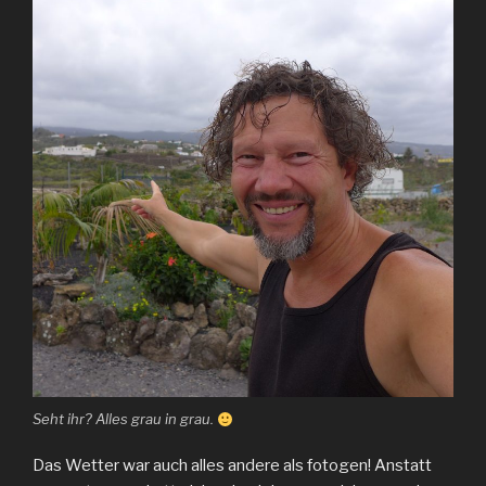
Seht ihr? Alles grau in grau.
Das Wetter war auch alles andere als fotogen! Anstatt