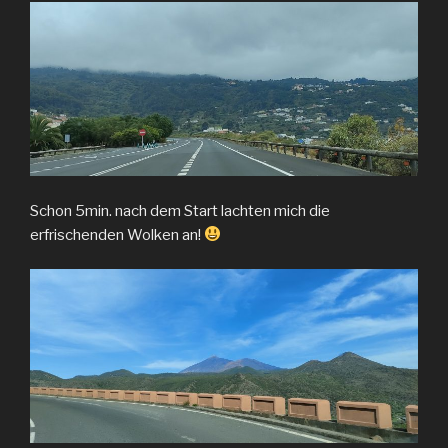
Schon 5min. nach dem Start lachten mich die
erfrischenden Wolken an!