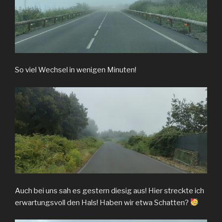
So viel Wechsel in wenigen Minuten!
Auch bei uns sah es gestern diesig aus! Hier streckte ich
erwartungsvoll den Hals! Haben wir etwa Schatten?