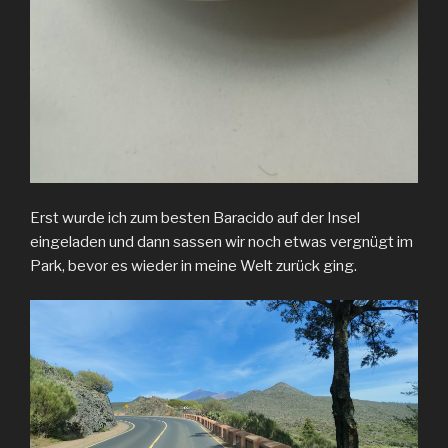
Erst wurde ich zum besten Baracido auf der Insel
eingeladen und dann sassen wir noch etwas vergnügt im
Park, bevor es wieder in meine Welt zurück ging.