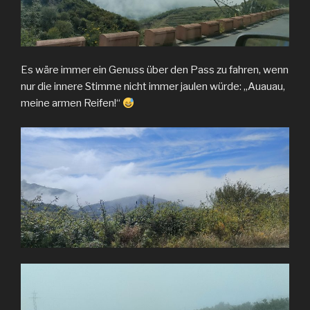
Es wäre immer ein Genuss über den Pass zu fahren, wenn
nur die innere Stimme nicht immer jaulen würde: „Auauau,
meine armen Reifen!“