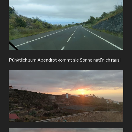
Pünktlich zum Abendrot kommt sie Sonne natürlich raus!