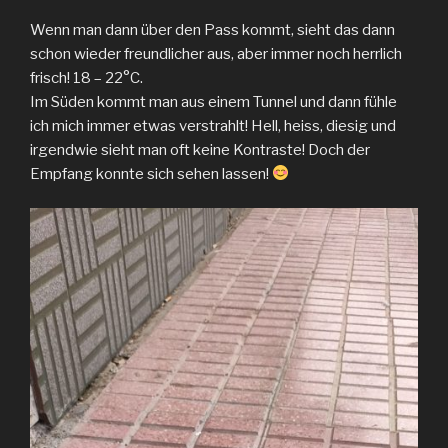
Wenn man dann über den Pass kommt, sieht das dann
schon wieder freundlicher aus, aber immer noch herrlich
frisch! 18 – 22°C.
Im Süden kommt man aus einem Tunnel und dann fühle
ich mich immer etwas verstrahlt! Hell, heiss, diesig und
irgendwie sieht man oft keine Kontraste! Doch der
Empfang konnte sich sehen lassen!