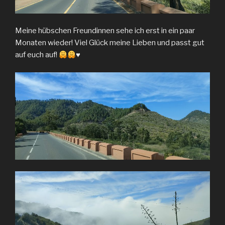
Meine hübschen Freundinnen sehe ich erst in ein paar
Monaten wieder! Viel Glück meine Lieben und passt gut
auf euch auf!
♥️