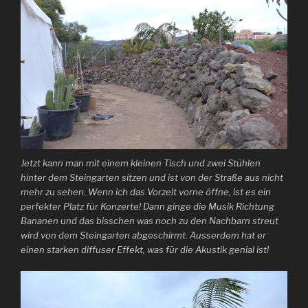
Jetzt kann man mit einem kleinen Tisch und zwei Stühlen
hinter dem Steingarten sitzen und ist von der Straße aus nicht
mehr zu sehen. Wenn ich das Vorzelt vorne öffne, ist es ein
perfekter Platz für Konzerte! Dann ginge die Musik Richtung
Bananen und das bisschen was noch zu den Nachbarn streut
wird von dem Steingarten abgeschirmt. Ausserdem hat er
einen starken diffuser Effekt, was für die Akustik genial ist!