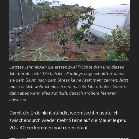
Letztes Jahr hingen die ersten zwei Früchte dran und dieses
Jahr bereits acht. Die hab ich allerdings abgeschnitten, damit
sie dem Baum nach dem Stress keine Kraft mehr zehren. Jetzt
muss er sich wahrscheinlich erst mal ein Jahr erholen, könnte
dann aber, wenn alles gut läuft, danach größere Mengen
abwerfen.
Damit die Erde nicht ständig wegrutscht musste ich
zwischendurch wieder mehr Steine auf die Mauer legen.
20 – 40 cm kommen noch oben drauf.