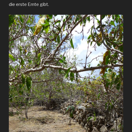
die erste Ernte gibt.