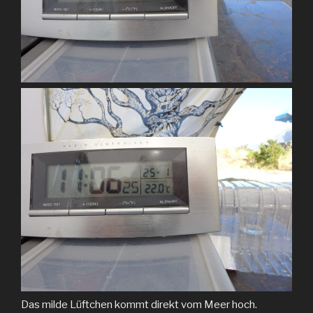
Das milde Lüftchen kommt direkt vom Meer hoch.