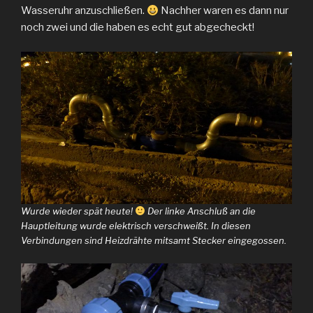
Wasseruhr anzuschließen.
Nachher waren es dann nur
noch zwei und die haben es echt gut abgecheckt!
Wurde wieder spät heute!
Der linke Anschluß an die
Hauptleitung wurde elektrisch verschweißt. In diesen
Verbindungen sind Heizdrähte mitsamt Stecker eingegossen.