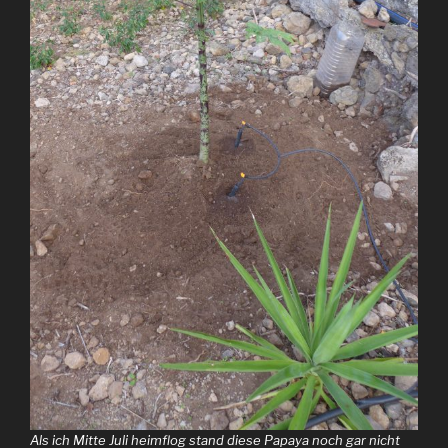
Als ich Mitte Juli heimflog stand diese Papaya noch gar nicht