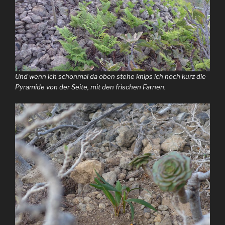
Und wenn ich schonmal da oben stehe knips ich noch kurz die
Pyramide von der Seite, mit den frischen Farnen.