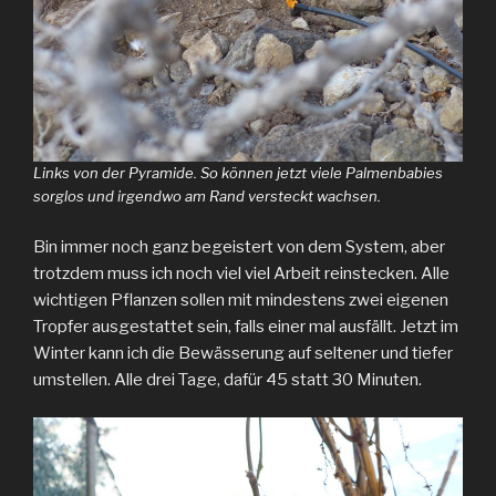
Links von der Pyramide. So können jetzt viele Palmenbabies
sorglos und irgendwo am Rand versteckt wachsen.
Bin immer noch ganz begeistert von dem System, aber
trotzdem muss ich noch viel viel Arbeit reinstecken. Alle
wichtigen Pflanzen sollen mit mindestens zwei eigenen
Tropfer ausgestattet sein, falls einer mal ausfällt. Jetzt im
Winter kann ich die Bewässerung auf seltener und tiefer
umstellen. Alle drei Tage, dafür 45 statt 30 Minuten.