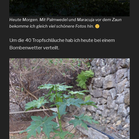
Heute Morgen. Mit Palmwedel und Maracuja vor dem Zaun
bekomme ich gleich viel schönere Fotos hin.
Um die 40 Tropfschläuche hab ich heute bei einem
Bombenwetter verteilt.