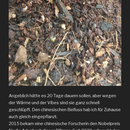
Angeblich hätte es 20 Tage dauern sollen, aber wegen
der Wärme und der Vibes sind sie ganz schnell
geschlüpft. Den chinesischen Beifuss hab ich für Zuhause
auch gleich eingepflanzt.
2015 bekam eine chinesische Forscherin den Nobelpreis