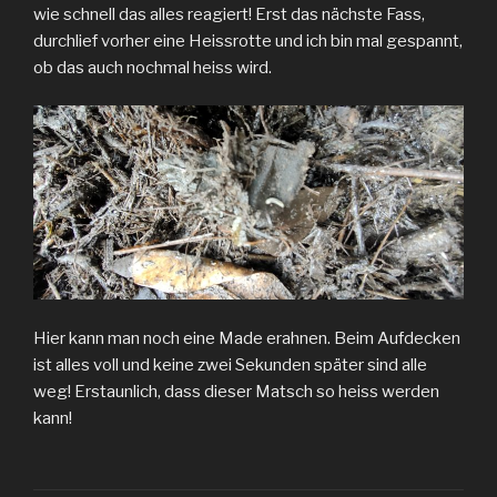
wie schnell das alles reagiert! Erst das nächste Fass,
durchlief vorher eine Heissrotte und ich bin mal gespannt,
ob das auch nochmal heiss wird.
Hier kann man noch eine Made erahnen. Beim Aufdecken
ist alles voll und keine zwei Sekunden später sind alle
weg! Erstaunlich, dass dieser Matsch so heiss werden
kann!