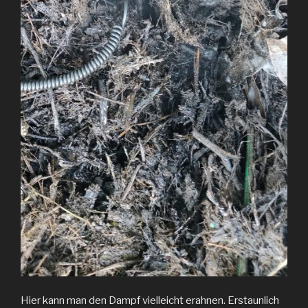
Hier kann man den Dampf vielleicht erahnen. Erstaunlich