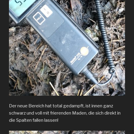
Der neue Bereich hat total gedampft, ist innen ganz
schwarz und voll mit frierenden Maden, die sich direkt in
die Spalten fallen lassen!