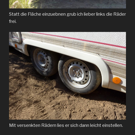
Statt die Fläche einzuebnen grub ich lieber links die Räder
frei.
Mit versenkten Rädern lies er sich dann leicht einstellen.