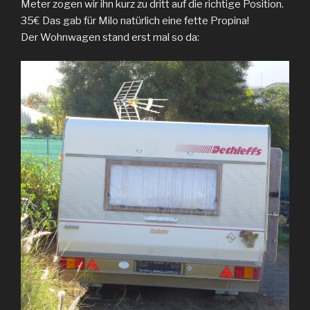
Meter zogen wir ihn kurz zu dritt auf die richtige Position.
35€ Das gab für Milo natürlich eine fette Propina!
Der Wohnwagen stand erst mal so da: