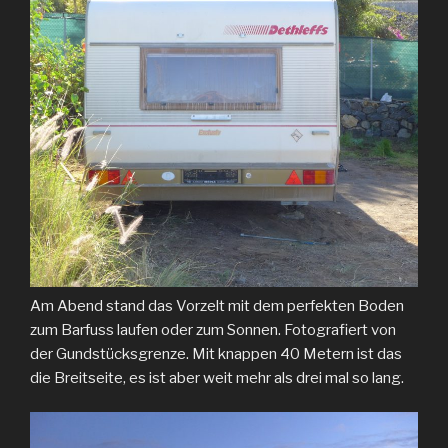
Am Abend stand das Vorzelt mit dem perfekten Boden
zum Barfuss laufen oder zum Sonnen. Fotografiert von
der Gundstücksgrenze. Mit knappen 40 Metern ist das
die Breitseite, es ist aber weit mehr als drei mal so lang.