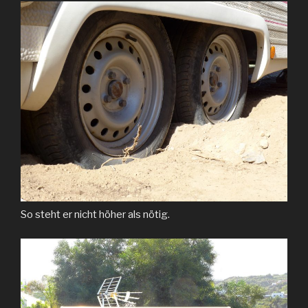
So steht er nicht höher als nötig.