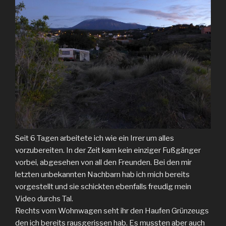
Seit 6 Tagen arbeitete ich wie ein Irrer um alles
vorzubereiten. In der Zeit kam kein einziger Fußgänger
vorbei, abgesehen von all den Freunden. Bei den mir
letzten unbekannten Nachbarn hab ich mich bereits
vorgestellt und sie schickten ebenfalls freudig mein
Video durchs Tal.
Rechts vom Wohnwagen seht ihr den Haufen Grünzeugs
den ich bereits rausgerissen hab. Es mussten aber auch