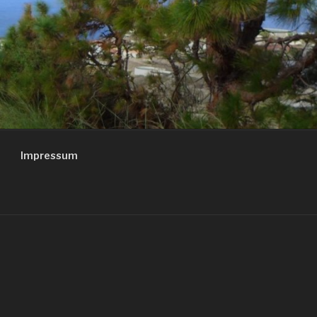
Impressum