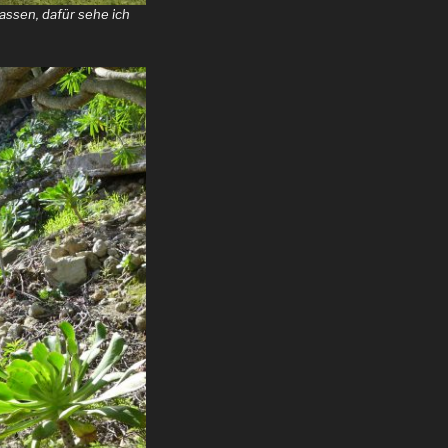
assen, dafür sehe ich