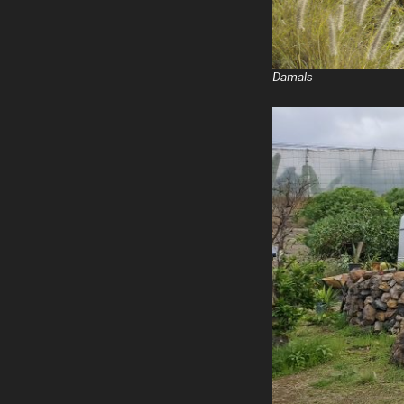
Damals