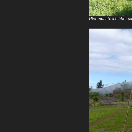
Hier musste ich über d