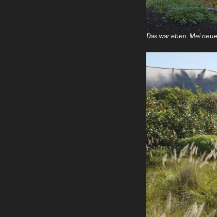
Das war eben. Mei neue