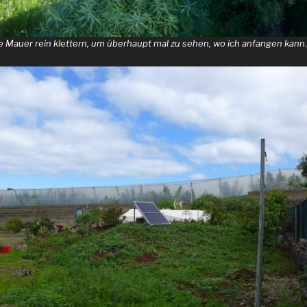
ie Mauer rein klettern, um überhaupt mal zu sehen, wo ich anfangen kann