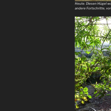
Heute. Diesen Hügel wol
andere Fortschritte, v